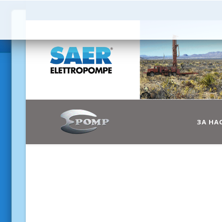
ЗА НА