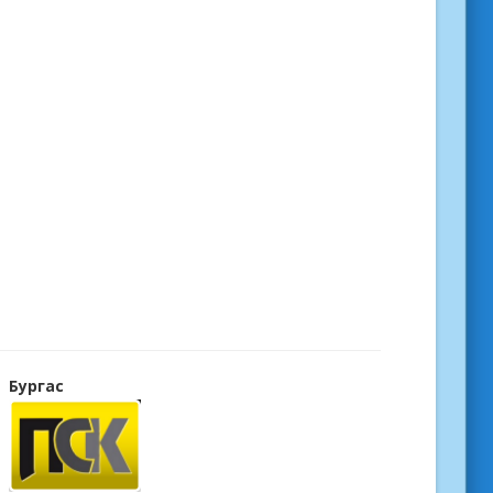
Бургас