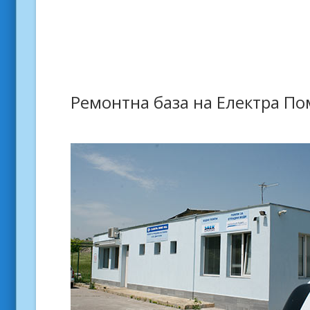
Ремонтна база на Електра П