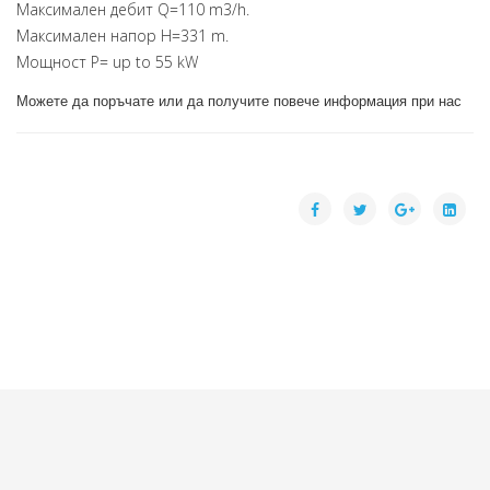
Максимален дебит Q=110 m3/h.
Максимален напор Н=331 m.
Мощност P= up to 55 kW
Можете да поръчате или да получите повече информация при нас