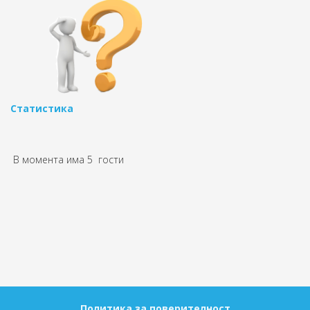
Статистика
В момента има 5 гости
Политика за поверителност