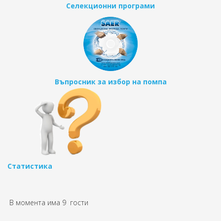
Селекционни програми
Въпросник за избор на помпа
Статистика
В момента има 9 гости