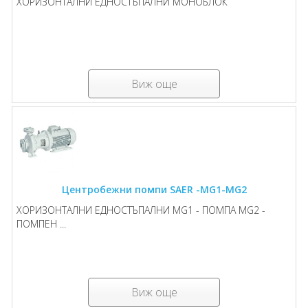
ХОРИЗОНТАЛНИ ЕДНОСТЪПАЛНИ MОНОБЛОК
Виж още
Центробежни помпи SAER -MG1-MG2
ХОРИЗОНТАЛНИ ЕДНОСТЪПАЛНИ MG1 - ПОМПА MG2 -
ПОМПЕН ...
Виж още