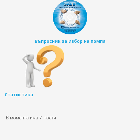
Въпросник за избор на помпа
Статистика
В момента има 7 гости