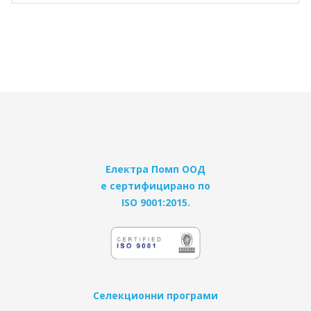
Електра Помп ООД
е сертифицирано по
ISO 9001:2015.
Селекционни програми